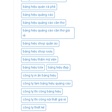
bảng hiệu quán cà phê
bảng hiệu quảng cáo
bảng hiệu quảng cáo cần thơ
bảng hiệu quảng cáo cần thơ giá
rẻ
bảng hiệu shop quần áo
bảng hiệu shop rượu
bảng hiệu thẩm mỹ viện
bảng hiệu tole
bảng hiệu đẹp
công ty in ấn bảng hiệu
công ty làm bảng hiệu quảng cáo
công ty thi công bảng hiệu
công ty thi công nội thất giá rẻ
công ty thiết kế