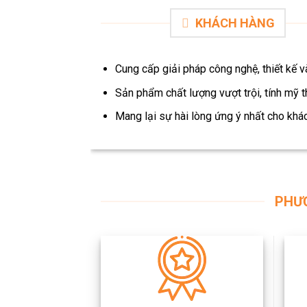
KHÁCH HÀNG
Cung cấp giải pháp công nghệ, thiết kế v
Sản phẩm chất lượng vượt trội, tính mỹ t
Mang lại sự hài lòng ứng ý nhất cho khá
PHƯ