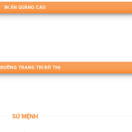
IN ẤN QUẢNG CÁO
 ĐƯỜNG TRANG TRÍ ĐÔ THỊ
SỨ MỆNH