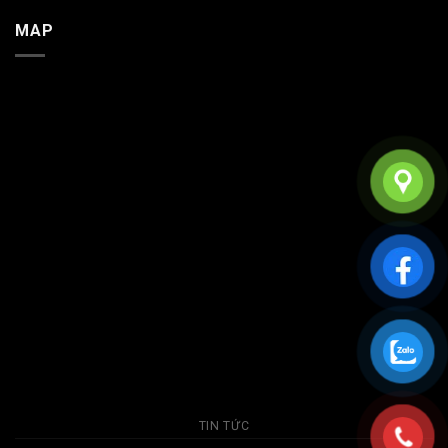
MAP
TIN TỨC