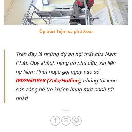
Ốp trần Tiệm cà phê Xoái
Trên đây là những dự án nội thất của Nam
Phát. Quý khách hàng có nhu cầu, xin liên
hệ Nam Phát hoặc gọi ngay vào số
0939601868 (Zalo/Hotline)
, chúng tôi luôn
sẵn sàng hỗ trợ khách hàng một cách tốt
nhất!