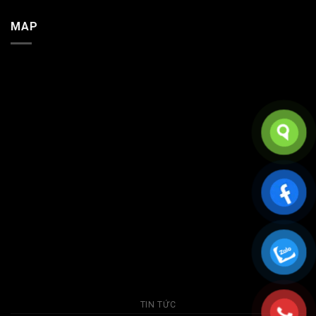
MAP
TIN TỨC